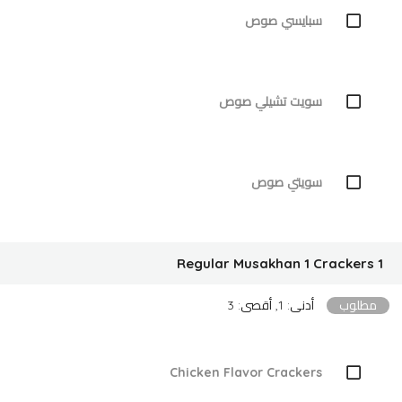
سبايسي صوص
سويت تشيلي صوص
سويتي صوص
1 Regular Musakhan 1 Crackers
مطلوب
أدنى: 1, أقصى: 3
Chicken Flavor Crackers