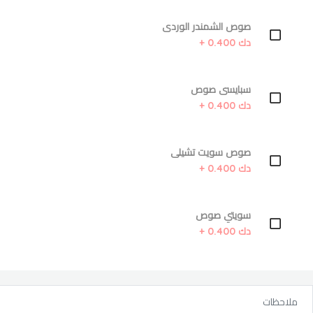
صوص الشمندر الوردى
دك 0.400 +
سبايسى صوص
دك 0.400 +
صوص سويت تشيلى
دك 0.400 +
سويتي صوص
دك 0.400 +
ملاحظات