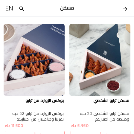
EN
مسخن
مسخن ترايو الشخصي
بوكس الزواره من ترايو
مسخن ترايو الشخصي 20 حبه
بوكس الزواره من ترايو 52 حبه
وصلصه من اختياركم
تقريبا وصلصتين من اختياركم
5.950 دك
11.500 دك