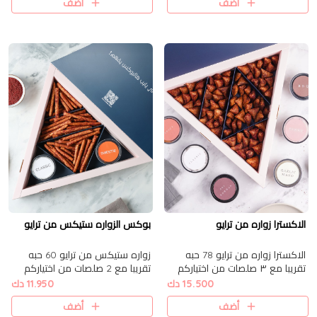
أضف
أضف
الاكسترا زواره من ترايو
بوكس الزواره ستيكس من ترايو
الاكسترا زواره من ترايو 78 حبه
زواره ستيكس من ترايو 60 حبه
تقريبا مع ٣ صلصات من اختياركم
تقريبا مع 2 صلصات من اختياركم
15.500 دك
11.950 دك
أضف
أضف